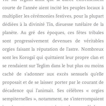
courte de l’année aient incité les peuples locaux à
multiplier les cérémonies festives, pour la plupart
dédiées à la divinité Tîn, dieuesse tutélaire de la
planète. Au gré des époques, ces fêtes tribales
sont progressivement devenues de véritables
orgies faisant la réputation de l’astre. Nombreux
sont les Korogaï qui quittaient leur propre clan et
se rendaient sur Teglim dans le but plus ou moins
caché de s’adonner aux excès sensuels qu’elle
proposait et de se laisser porter par le courant de
décadence qui l’animait. Ses célèbres « orgies
sempiternelles », notamment, ne s’interrompaient