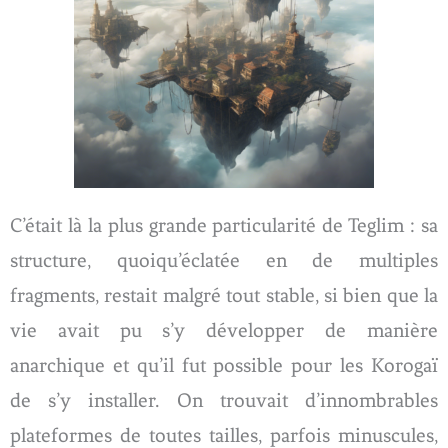
C’était là la plus grande particularité de Teglim : sa
structure, quoiqu’éclatée en de multiples
fragments, restait malgré tout stable, si bien que la
vie avait pu s’y développer de manière
anarchique et qu’il fut possible pour les Korogaï
de s’y installer. On trouvait d’innombrables
plateformes de toutes tailles, parfois minuscules,