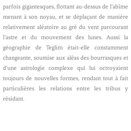
parfois gigantesques, flottant au-dessus de l’abîme
menant à son noyau, et se déplaçant de manière
relativement aléatoire au gré du vent parcourant
l’astre et du mouvement des lunes. Aussi la
géographie de Teglim était-elle constamment
changeante, soumise aux aléas des bourrasques et
d’une astrologie complexe qui lui octroyaient
toujours de nouvelles formes, rendant tout à fait
particulières les relations entre les tribus y
résidant.