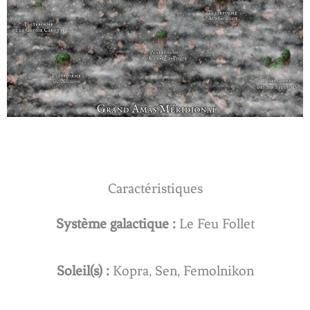
Caractéristiques
Système galactique :
Le Feu Follet
Soleil(s) :
Kopra, Sen, Femolnikon