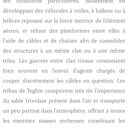
ses conditions particulières, notamment en
développant des véhicules à voiles, à ballons ou à
hélices reposant sur la force motrice de l’élément
aérien, et reliant des plateformes entre elles à
l’aide de câbles et de chaînes afin de consolider
des structures à un même clan ou à une même
tribu. Les guerres entre clan rivaux consistaient
bien souvent en l’envoi d’agents chargés de
couper discrètement les câbles en question. Les
tribus de Teglim comprirent très tôt l’importance
du sable frivolant présent dans l’air et transporté
un peu partout dans l’atmosphère, offrant à toutes
les énormes masses rocheuses constituant les