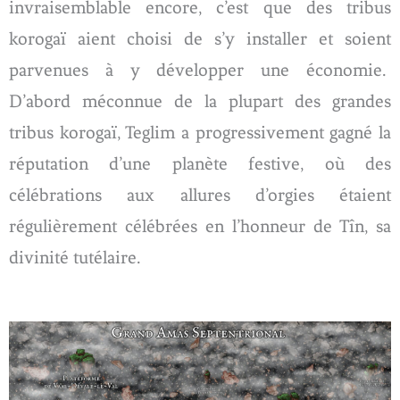
invraisemblable encore, c’est que des tribus
korogaï aient choisi de s’y installer et soient
parvenues à y développer une économie.
D’abord méconnue de la plupart des grandes
tribus korogaï, Teglim a progressivement gagné la
réputation d’une planète festive, où des
célébrations aux allures d’orgies étaient
régulièrement célébrées en l’honneur de Tîn, sa
divinité tutélaire.