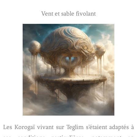
Vent et sable fivolant
Les Korogaï vivant sur Teglim s’étaient adaptés à