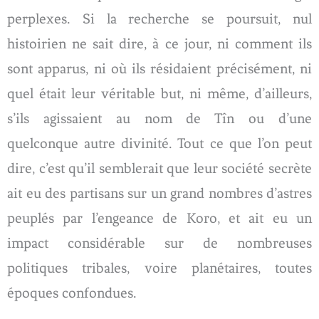
perplexes. Si la recherche se poursuit, nul
histoirien ne sait dire, à ce jour, ni comment ils
sont apparus, ni où ils résidaient précisément, ni
quel était leur véritable but, ni même, d’ailleurs,
s’ils agissaient au nom de Tîn ou d’une
quelconque autre divinité. Tout ce que l’on peut
dire, c’est qu’il semblerait que leur société secrète
ait eu des partisans sur un grand nombres d’astres
peuplés par l’engeance de Koro, et ait eu un
impact considérable sur de nombreuses
politiques tribales, voire planétaires, toutes
époques confondues.