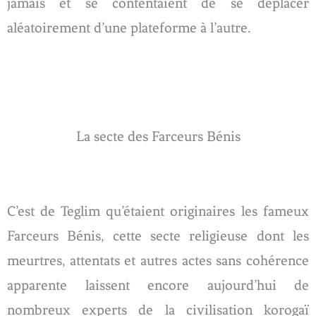
jamais et se contentaient de se déplacer
aléatoirement d’une plateforme à l’autre.
La secte des Farceurs Bénis
C’est de Teglim qu’étaient originaires les fameux
Farceurs Bénis, cette secte religieuse dont les
meurtres, attentats et autres actes sans cohérence
apparente laissent encore aujourd’hui de
nombreux experts de la civilisation korogaï