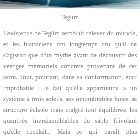
Teglim
L’existence de Teglim semblait relever du miracle,
et les histoiriens ont longtemps cru qu’il ne
s’agissait que d’un mythe avant de découvrir des
vestiges mémoriels concrets provenant de cet
astre. Tout, pourtant, dans sa conformation, était
improbable : le fait qu’elle appartienne à un
système à trois soleils, ses innombrables lunes, sa
structure éclatée mais malgré tout équilibrée, les
quantités invraisemblables de sable frivolant
qu’elle recelait… Mais ce qui paraît plus