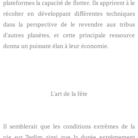
plateformes la capacité de flotter. Ils apprirent à le
récolter en développant différentes techniques
dans la perspective de le revendre aux tribus
d’autres planètes, et cette principale ressource
donna un puissant élan à leur économie.
L'art de la fête
Il semblerait que les conditions extrêmes de la
vie sur Teglim ainsi que la durée extrêmement